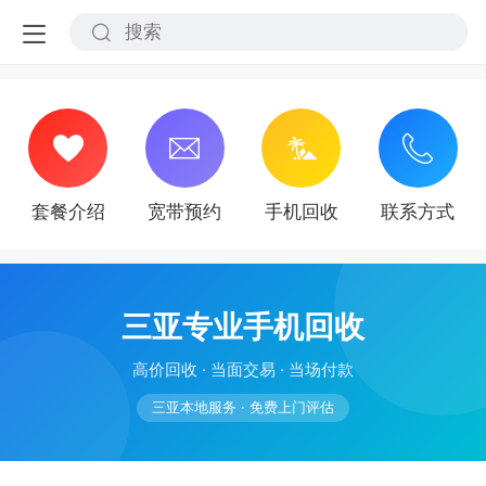
套餐介绍
宽带预约
手机回收
联系方式
三亚专业手机回收
高价回收 · 当面交易 · 当场付款
三亚本地服务 · 免费上门评估